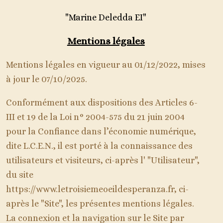
"Marine Deledda EI"
Mentions légales
Mentions légales en vigueur au 01/12/2022, mises
à jour le 07/10/2025.
Conformément aux dispositions des Articles 6-
III et 19 de la Loi n° 2004-575 du 21 juin 2004
pour la Confiance dans l’économie numérique,
dite L.C.E.N., il est porté à la connaissance des
utilisateurs et visiteurs, ci-après l' "Utilisateur",
du site
https://www.letroisiemeoeildesperanza.fr
, ci-
après le "Site", les présentes mentions légales.
La connexion et la navigation sur le Site par