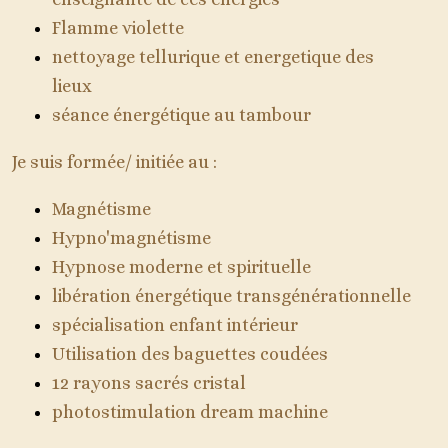
Flamme violette
nettoyage tellurique et energetique des
lieux
séance énergétique au tambour
Je suis formée/ initiée au :
Magnétisme
Hypno'magnétisme
Hypnose moderne et spirituelle
libération énergétique transgénérationnelle
spécialisation enfant intérieur
Utilisation des baguettes coudées
12 rayons sacrés cristal
photostimulation dream machine