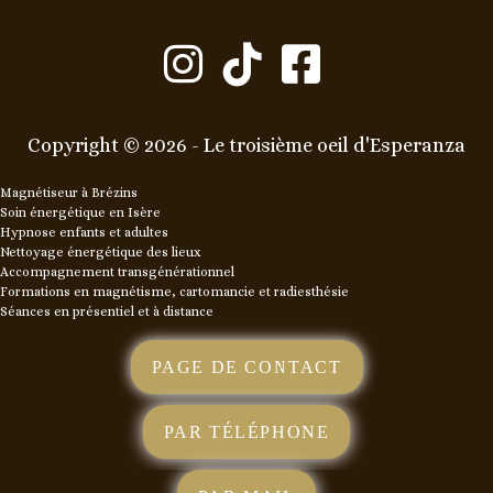



Copyright © 2026 - Le troisième oeil d'Esperanza
Magnétiseur à Brézins
Soin énergétique en Isère
Hypnose enfants et adultes
Nettoyage énergétique des lieux
Accompagnement transgénérationnel
Formations en magnétisme, cartomancie et radiesthésie
Séances en présentiel et à distance
PAGE DE CONTACT
PAR TÉLÉPHONE