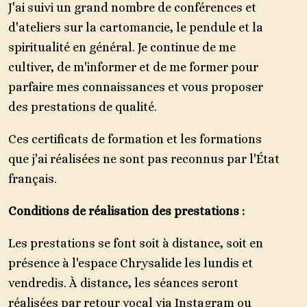
J'ai suivi un grand nombre de conférences et
d'ateliers sur la cartomancie, le pendule et la
spiritualité en général. Je continue de me
cultiver, de m'informer et de me former pour
parfaire mes connaissances et vous proposer
des prestations de qualité.
Ces certificats de formation et les formations
que j'ai réalisées ne sont pas reconnus par l'État
français.
Conditions de réalisation des prestations :
Les prestations se font soit à distance, soit en
présence à l'espace Chrysalide les lundis et
vendredis. À distance, les séances seront
réalisées par retour vocal via Instagram ou