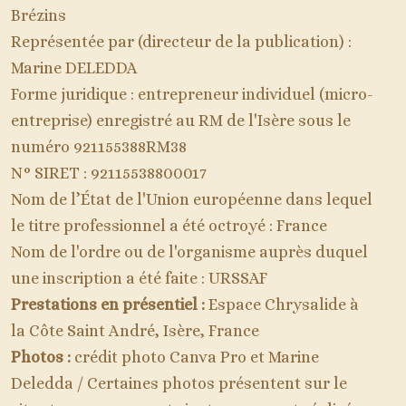
Brézins
Représentée par (directeur de la publication) :
Marine DELEDDA
Forme juridique : entrepreneur individuel (micro-
entreprise) enregistré au RM de l'Isère sous le
numéro 921155388RM38
N° SIRET : 92115538800017
Nom de l’État de l'Union européenne dans lequel
le titre professionnel a été octroyé : France
Nom de l'ordre ou de l'organisme auprès duquel
une inscription a été faite : URSSAF
Prestations en présentiel :
Espace Chrysalide à
la Côte Saint André, Isère, France
Photos :
crédit photo Canva Pro et Marine
Deledda / Certaines photos présentent sur le