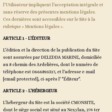
l’Utilisateur impliquent l'acceptation intégrale et
sans ré
serve des présentes mentions légales.
Ces dernières sont accessibles sur le Site à la
rubrique « Mentions légales ».
ARTICLE 1 - L'ÉDITEUR
L’édition et la direction de la publication du Site
sont assurées par DELEDDA MARINE, domiciliée
au 8 chemin des Ardelières, dont le numéro de
téléphone est 0666895317, et l'adresse e-mail
[email protected]
, ci-après l' "Éditeur".
ARTICLE 2 - L'HÉBERGEUR
L'hébergeur du Site est la société CMONSITE,
dont le siège social est situé au Nexylan, 274 ter