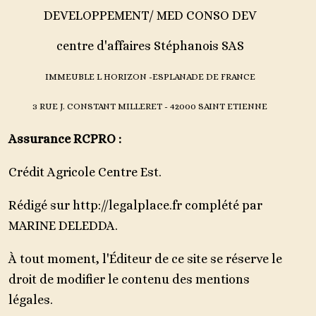
DEVELOPPEMENT/ MED CONSO DEV
centre d'affaires Stéphanois SAS
IMMEUBLE L HORIZON -ESPLANADE DE FRANCE
3 RUE J. CONSTANT MILLERET - 42000 SAINT ETIENNE
Assurance RCPRO :
Crédit Agricole Centre Est.
Rédigé sur
http://legalplace.fr
complété par
MARINE DELEDDA.
À tout moment, l'Éditeur de ce site se réserve le
droit de modifier le contenu des mentions
légales.