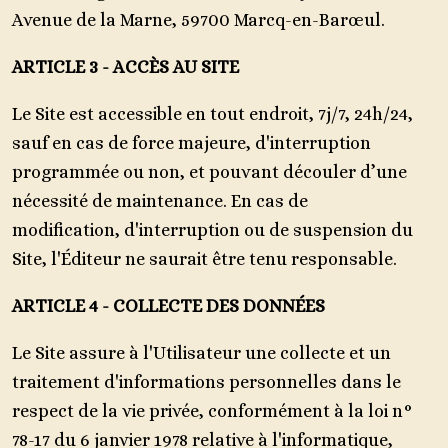
Avenue de la Marne, 59700 Marcq-en-Barœul.
ARTICLE 3 - ACCÈS AU SITE
Le Site est accessible en tout endroit, 7j/7, 24h/24,
sauf en cas de force majeure, d'interruption
programmée ou non, et pouvant découler d’une
nécessité de maintenance. En cas de
modification, d'interruption ou de suspension du
Site, l'Éditeur ne saurait être tenu responsable.
ARTICLE 4 - COLLECTE DES DONNÉES
Le Site assure à l'Utilisateur une collecte et un
traitement d'informations personnelles dans le
respect de la vie privée, conformément à la loi n°
78-17 du 6 janvier 1978 relative à l'informatique,