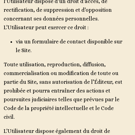
l'Utilisateur dispose d'un droit d'accès, de
rectification, de suppression et d'opposition
concernant ses données personnelles.
L'Utilisateur peut exercer ce droit :
via un formulaire de contact disponible sur
le Site.
Toute utilisation, reproduction, diffusion,
commercialisation ou modification de toute ou
partie du Site, sans autorisation de l’Éditeur, est
prohibée et pourra entraîner des actions et
poursuites judiciaires telles que prévues par le
Code de la propriété intellectuelle et le Code
civil.
L'Utilisateur dispose également du droit de