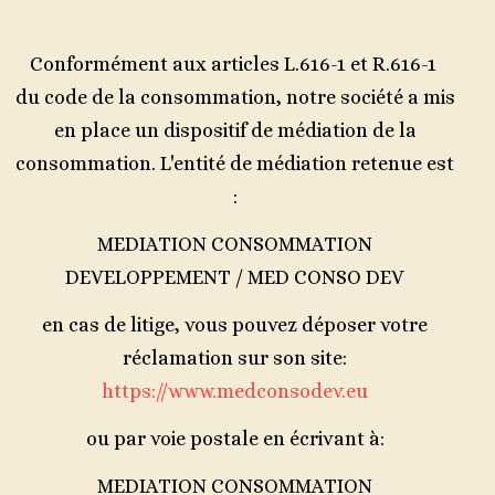
Conformément aux articles L.616-1 et R.616-1
du code de la consommation, notre société a mis
en place un dispositif de médiation de la
consommation. L'entité de médiation retenue est
:
MEDIATION CONSOMMATION
DEVELOPPEMENT / MED CONSO DEV
en cas de litige, vous pouvez déposer votre
réclamation sur son site:
https://www.medconsodev.eu
ou par voie postale en écrivant à:
MEDIATION CONSOMMATION