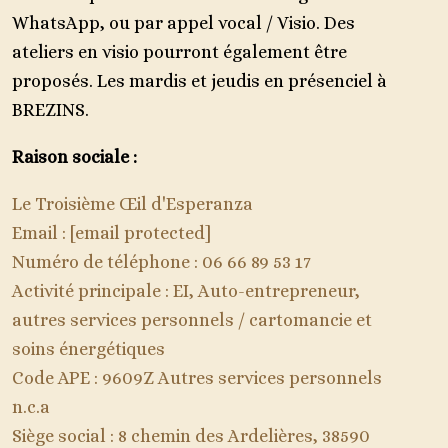
WhatsApp, ou par appel vocal / Visio. Des
ateliers en visio pourront également être
proposés. Les mardis et jeudis en présenciel à
BREZINS.
Raison sociale :
Le Troisième Œil d'Esperanza
Email :
[email protected]
Numéro de téléphone : 06 66 89 53 17
Activité principale : EI, Auto-entrepreneur,
autres services personnels / cartomancie et
soins énergétiques
Code APE : 9609Z Autres services personnels
n.c.a
Siège social : 8 chemin des Ardelières, 38590