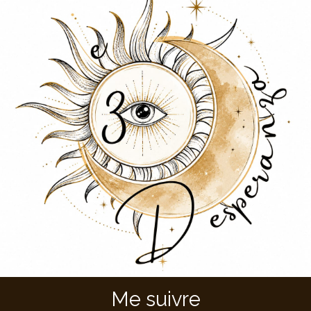
Me suivre