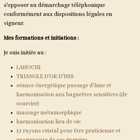
s'opposer au démarchage téléphonique
conformément aux dispositions légales en
vigueur.
Mes formations et initiations :
Je suis initiée au :
LAHOCHI
TRIANGLE D'OR D'ISIS
séance énergétique passage d'âme et
harmonisation aux baguettes sensitives (de
sourcier)
massage métamorphique
harmonisation lieu de vie
12 rayons cristal pour être praticienne et
enseignante de ces énergies