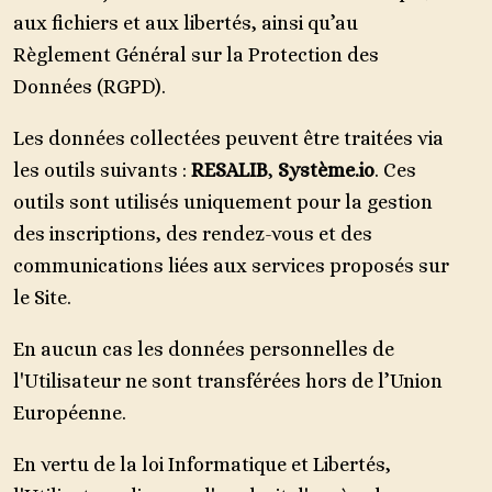
aux fichiers et aux libertés, ainsi qu’au
Règlement Général sur la Protection des
Données (RGPD).
Les données collectées peuvent être traitées via
les outils suivants :
RESALIB
,
Système.io
. Ces
outils sont utilisés uniquement pour la gestion
des inscriptions, des rendez-vous et des
communications liées aux services proposés sur
le Site.
En aucun cas les données personnelles de
l'Utilisateur ne sont transférées hors de l’Union
Européenne.
En vertu de la loi Informatique et Libertés,