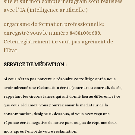
site et sur mon compte instagram sont réalisées
avec l' IA ( intelligence artificielle )
organisme de formation professionnelle:
enregistré sous le numéro 84381085638.
Cetenregistrement ne vaut pas agrément de
l’Etat
SERVICE DE MÉDIATION :
Si vous n’êtes pas parvenu à résoudre votre litige après nous
avoir adressé une réclamation écrite (courrier ou courriel), datée,
rappelant les circonstances qui ont donné lieu au différend et ce
que vous réclamez, vous pourrez saisir le médiateur de la
consommation, désigné ci- dessous, si vous avez reçu une
réponse écrite négative de notre part ou pas de réponse deux
mois après l’envoi de votre réclamation.