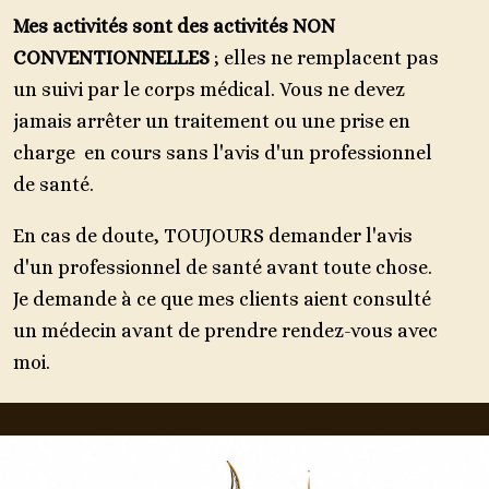
Mes activités sont des activités NON
CONVENTIONNELLES
; elles ne remplacent pas
un suivi par le corps médical. Vous ne devez
jamais arrêter un traitement ou une prise en
charge en cours sans l'avis d'un professionnel
de santé.
En cas de doute, TOUJOURS demander l'avis
d'un professionnel de santé avant toute chose.
Je demande à ce que mes clients aient consulté
un médecin avant de prendre rendez-vous avec
moi.