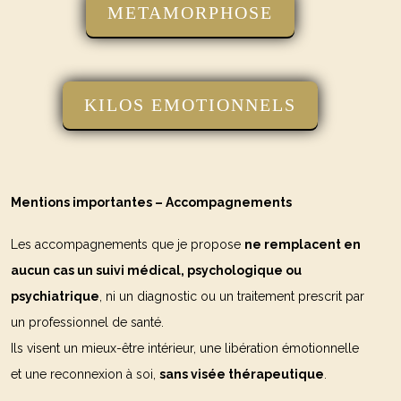
METAMORPHOSE
KILOS EMOTIONNELS
Mentions importantes – Accompagnements
Les accompagnements que je propose
ne remplacent en
aucun cas un suivi médical, psychologique ou
psychiatrique
, ni un diagnostic ou un traitement prescrit par
un professionnel de santé.
Ils visent un mieux-être intérieur, une libération émotionnelle
et une reconnexion à soi,
sans visée thérapeutique
.