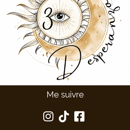
Me suivre


