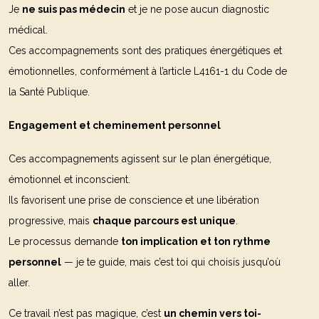
Je
ne suis pas médecin
et je ne pose aucun diagnostic
médical.
Ces accompagnements sont des pratiques énergétiques et
émotionnelles, conformément à l’article L4161-1 du Code de
la Santé Publique.
Engagement et cheminement personnel
Ces accompagnements agissent sur le plan énergétique,
émotionnel et inconscient.
Ils favorisent une prise de conscience et une libération
progressive, mais
chaque parcours est unique
.
Le processus demande
ton implication et ton rythme
personnel
— je te guide, mais c’est toi qui choisis jusqu’où
aller.
Ce travail n’est pas magique, c’est
un chemin vers toi-