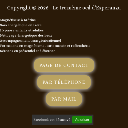
Copyright © 2026 - Le troisième oeil d'Esperanza
Magnétiseur à Brézins
Soin énergétique en Isère
Hypnose enfants et adultes
Nettoyage énergétique des lieux
Accompagnement transgénérationnel
Formations en magnétisme, cartomancie et radiesthésie
Séances en présentiel et à distance
PAGE DE CONTACT
PAR TÉLÉPHONE
PAR MAIL
Facebook est désactivé.
Autoriser