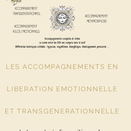
LES ACCOMPAGNEMENTS EN
LIBERATION EMOTIONNELLE
ET TRANSGENERATIONNELLE