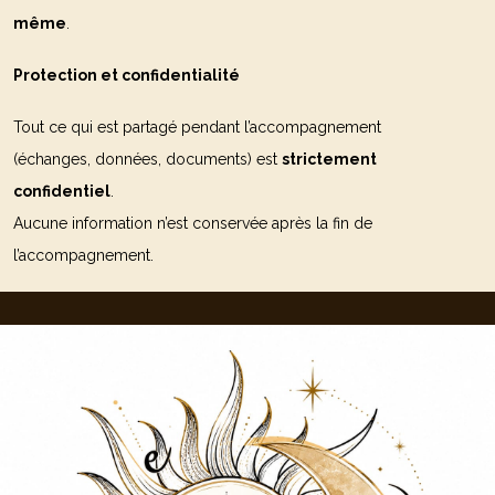
même
.
Protection et confidentialité
Tout ce qui est partagé pendant l’accompagnement
(échanges, données, documents) est
strictement
confidentiel
.
Aucune information n’est conservée après la fin de
l’accompagnement.